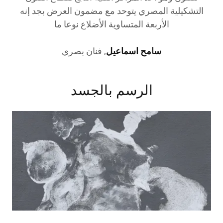
التشكيلية المصري يتوحد مع مضمون العرض بجد إنه
الأربعة المتساوية الأضلاع نوعا ما
سامح اسماعيل
, فنان بصري
الرسم بالجسد