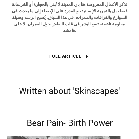
تذكر الأعمال المعروضة هنا بأن المدينة لا تُبنى بالحجارة أو الخرسانة
فقط، بل بالتجربة الإنسانية، وبالقدرة على الإصغاء إلى ما يحدث في
الشوارع والفراغات والممرات. في هذا السياق، يُصبح الرسم وسيلة
مقاومة ناعمة، تضع البشر في قلب النقاش حول العمران، لا على
هامشه.
FULL ARTICLE
Written about 'Skinscapes'
Bear Pain- Birth Power