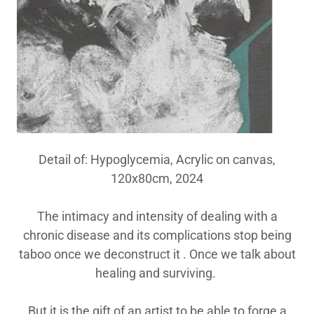
Detail of: Hypoglycemia, Acrylic on canvas,
120x80cm, 2024
The intimacy and intensity of dealing with a
chronic disease and its complications stop being
taboo once we deconstruct it . Once we talk about
healing and surviving.
But it is the gift of an artist to be able to forge a