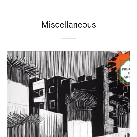
Miscellaneous