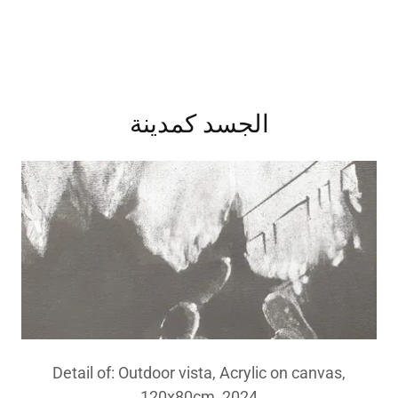
الجسد كمدينة
Detail of: Outdoor vista, Acrylic on canvas,
120x80cm, 2024