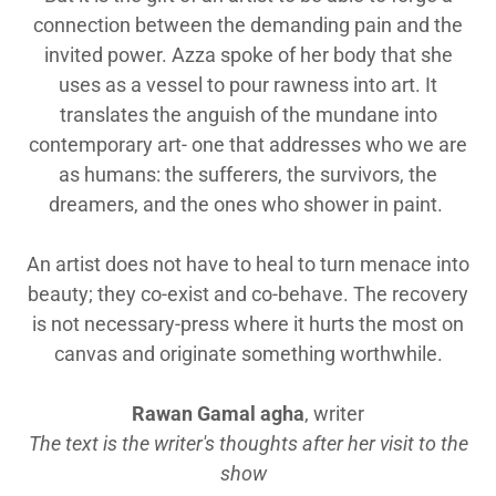
connection between the demanding pain and the
invited power. Azza spoke of her body that she
uses as a vessel to pour rawness into art. It
translates the anguish of the mundane into
contemporary art- one that addresses who we are
as humans: the sufferers, the survivors, the
dreamers, and the ones who shower in paint.
An artist does not have to heal to turn menace into
beauty; they co-exist and co-behave. The recovery
is not necessary-press where it hurts the most on
canvas and originate something worthwhile.
Rawan Gamal agha
, writer
The text is the writer's thoughts after her visit to the
show