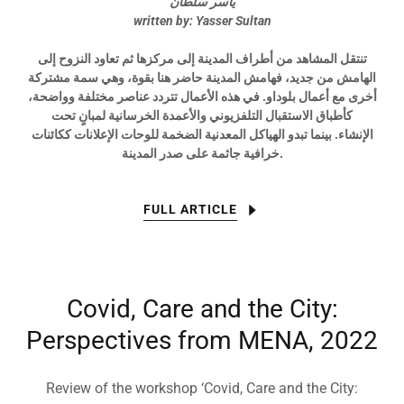
ياسر سلطان
written by: Yasser Sultan
تنتقل المشاهد من أطراف المدينة إلى مركزها ثم تعاود النزوح إلى
الهامش من جديد، فهامش المدينة حاضر هنا بقوة، وهي سمة مشتركة
أخرى مع أعمال بلوداو. في هذه الأعمال تتردد عناصر مختلفة وواضحة،
كأطباق الاستقبال التلفزيوني والأعمدة الخرسانية لمبانٍ تحت
الإنشاء. بينما تبدو الهياكل المعدنية الضخمة للوحات الإعلانات ككائنات
خرافية جاثمة على صدر المدينة.
FULL ARTICLE
Covid, Care and the City:
Perspectives from MENA, 2022
Review of the workshop ‘Covid, Care and the City: