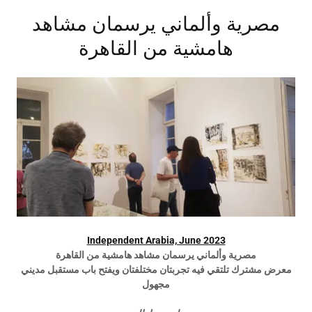
مصرية وألماني يرسمان مشاهد
هامشية من القاهرة
Independent Arabia, June 2023
مصرية وألماني يرسمان مشاهد هامشية من القاهرة
معرض مشترك تلتقي فيه تجربتان مختلفتان ويفتح باب مستقبل مديني
مجهول