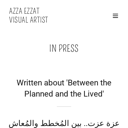
AZZA EZZAT
VISUAL ARTIST
IN PRESS
Written about 'Between the
Planned and the Lived'
عزة عزت.. بين المُخطط والمُعاش