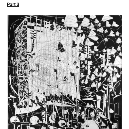
Part 3