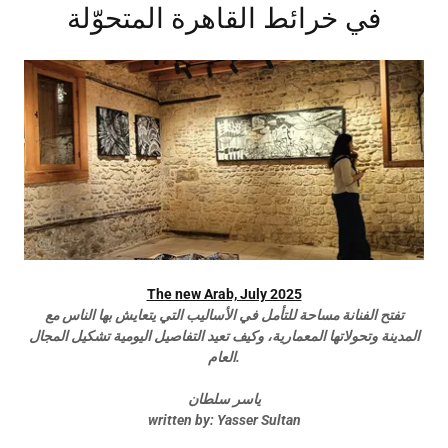
في خرائط القاهرة المتحوّلة
The new Arab, July 2025
تفتح الفنانة مساحة للتأمل في الأساليب التي يتعايش بها الناس مع
المدينة وتحولاتها المعمارية، وكيف تعيد التفاصيل اليومية تشكيل المجال
العام.
ياسر سلطان
written by: Yasser Sultan